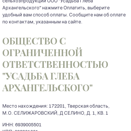
сельхозпродукции ООО "Усадьба Глеба
Архангельского" нажмите Оплатить, выберите
удобный вам способ оплаты. Сообщите нам об оплате
по контактам, указанным на сайте.
ОБЩЕСТВО С
ОГРАНИЧЕННОЙ
ОТВЕТСТВЕННОСТЬЮ
"УСАДЬБА ГЛЕБА
АРХАНГЕЛЬСКОГО"
Место нахождения: 172201, Тверская область,
М.О. СЕЛИЖАРОВСКИЙ, Д СЕЛИНО, Д. 1, КВ. 1
ИНН: 6939005501