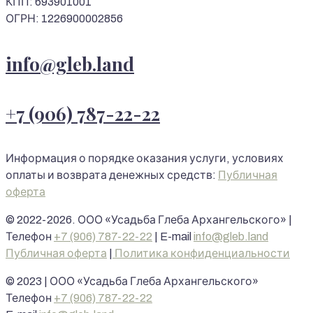
КПП: 693901001
ОГРН: 1226900002856
info@gleb.land
+7 (906) 787-22-22
Информация о порядке оказания услуги, условиях
оплаты и возврата денежных средств:
Публичная
оферта
© 2022-2026. ООО «Усадьба Глеба Архангельского» |
Телефон
+7 (906) 787-22-22
| E-mail
info@gleb.land
Публичная оферта
|
Политика конфиденциальности
© 2023 | ООО «Усадьба Глеба Архангельского»
Телефон
+7 (906) 787-22-22