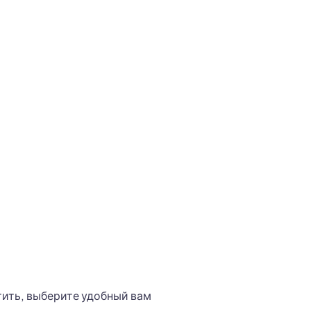
тить, выберите удобный вам