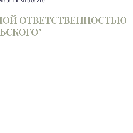
указанным на сайте.
НОЙ ОТВЕТСТВЕННОСТЬЮ
ЛЬСКОГО"