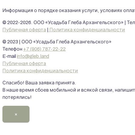
Информация о порядке оказания услуги, условиях опла
© 2022-2026. ООО «Усадьба Глеба Архангельского» | Те
Публичная оферта
|
Политика конфиденциальности
© 2023 | ООО «Усадьба Глеба Архангельского»
Телефон
+7 (906) 787-22-22
E-mail
info@gleb.land
Публичная оферта
Политика конфиденциальности
Спасибо! Ваша заявка принята.
В наше время сбоев мобильной и всякой связи, напиши
потерялись!
×