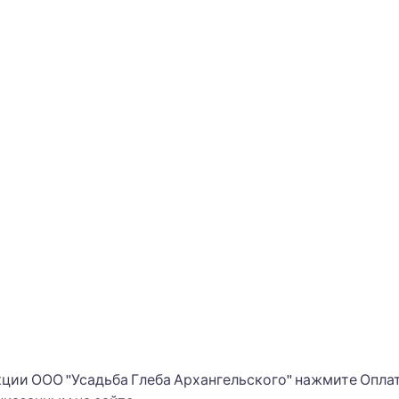
кции ООО "Усадьба Глеба Архангельского" нажмите Опла