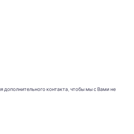
я дополнительного контакта, чтобы мы с Вами не