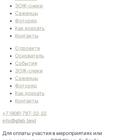
ЗОЖ-снеки
Саженцы
Фоторяд
Как доехать
Контакты
О проекте
Основатель
События
ЗОЖ-снеки
Саженцы
Фоторяд
Как доехать
Контакты
+7 (906) 787-22-22
info@gleb.land
Для оплаты участия в мероприятиях или