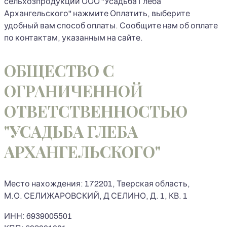
сельхозпродукции ООО "Усадьба Глеба
Архангельского" нажмите Оплатить, выберите
удобный вам способ оплаты. Сообщите нам об оплате
по контактам, указанным на сайте.
ОБЩЕСТВО С
ОГРАНИЧЕННОЙ
ОТВЕТСТВЕННОСТЬЮ
"УСАДЬБА ГЛЕБА
АРХАНГЕЛЬСКОГО"
Место нахождения: 172201, Тверская область,
М.О. СЕЛИЖАРОВСКИЙ, Д СЕЛИНО, Д. 1, КВ. 1
ИНН: 6939005501