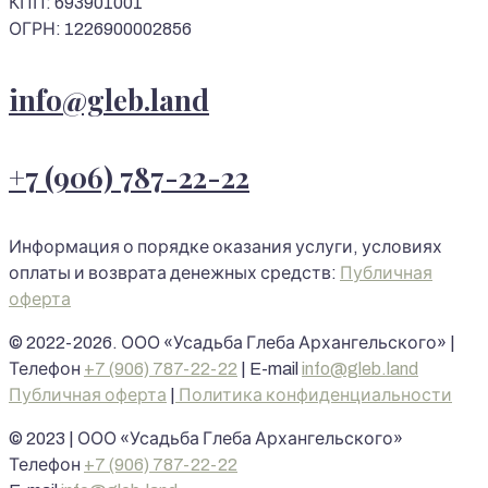
КПП: 693901001
ОГРН: 1226900002856
info@gleb.land
+7 (906) 787-22-22
Информация о порядке оказания услуги, условиях
оплаты и возврата денежных средств:
Публичная
оферта
© 2022-2026. ООО «Усадьба Глеба Архангельского» |
Телефон
+7 (906) 787-22-22
| E-mail
info@gleb.land
Публичная оферта
|
Политика конфиденциальности
© 2023 | ООО «Усадьба Глеба Архангельского»
Телефон
+7 (906) 787-22-22